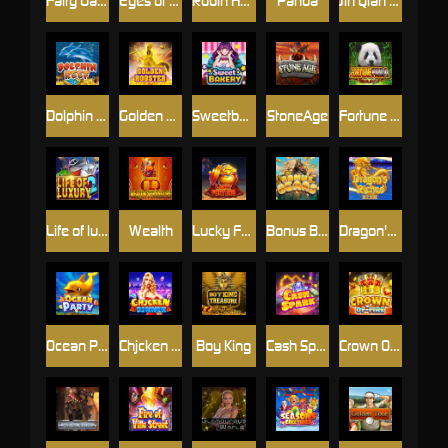
Fairy Garden
Eyes of Fortune
Robin Hood
Panda
Jin Qian Wa
Dolphin Reef
Golden Rooster
Sweetbakery
StoneAge
Fortune Panda
Life of luxury II
Wealth
Lucky Fortune
Bonus Bears
Dragon's Riches
Ocean Party
Chjcken Djnner
Boy King
Cash Spark
Crown Of Fire