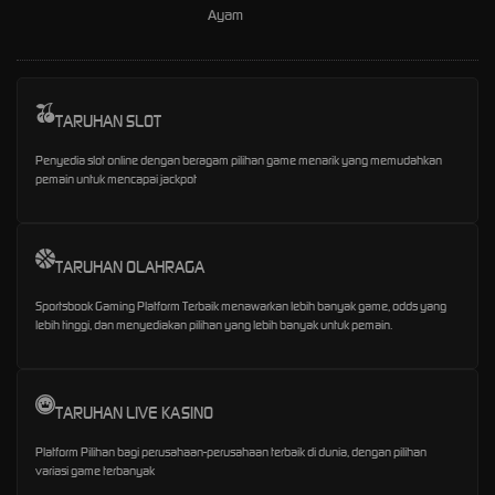
Ayam
TARUHAN SLOT
Penyedia slot online dengan beragam pilihan game menarik yang memudahkan
pemain untuk mencapai jackpot
TARUHAN OLAHRAGA
Sportsbook Gaming Platform Terbaik menawarkan lebih banyak game, odds yang
lebih tinggi, dan menyediakan pilihan yang lebih banyak untuk pemain.
TARUHAN LIVE KASINO
Platform Pilihan bagi perusahaan-perusahaan terbaik di dunia, dengan pilihan
variasi game terbanyak