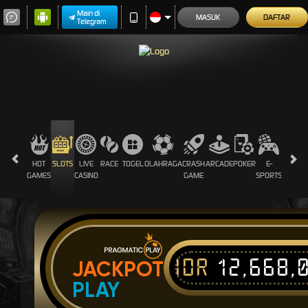
Main di
MASUK
DAFTAR
Telegram
HOT
SLOTS
LIVE
RACE
TOGEL
OLAHRAGA
CRASH
ARCADE
POKER
E-
SABUN
GAMES
CASINO
GAME
SPORTS
AYAM
IDR
12,668,
JACKPOT
PLAY