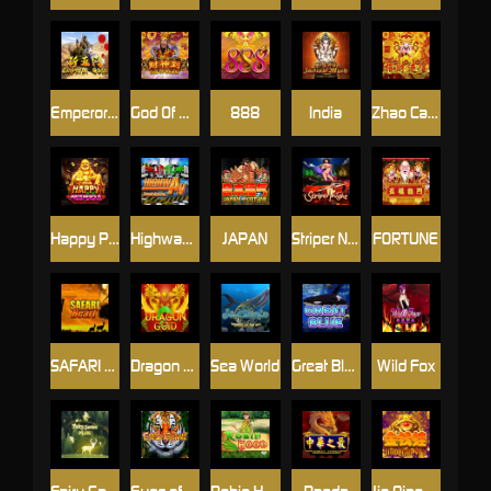
Emperor Gate
God Of Wealth
888
India
Zhao Cai Jin Bao
Happy Prosperous
Highway King
JAPAN
Striper Night
FORTUNE
SAFARI Heat
Dragon Gold
Sea World
Great Blue
Wild Fox