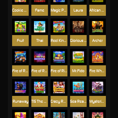
Cookie Pop
Fame
Magic Pearl
Laura
African Wildlife
Fruit
Thai
Reel King Mega
Glorious Rome
Archer
Fire of Route 66
Fire of Rue Royale
Fire of Riverside
Mr.Fido
Fire Wheel
Runaway
TIS The Season
Crazy Restaurant
Sea Realms
Mysterious Witch