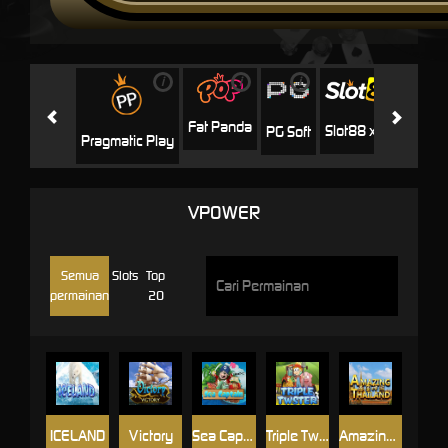
i
i
i
i
i
Facha
Fat Panda
Slot88 x PP
PG Soft
Pragmatic Play
VPOWER
Semua
Slots
Top
permainan
20
ICELAND
Victory
Sea Captain
Triple Twister
Amazing Thailand