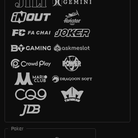
Poker