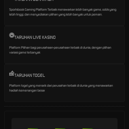
Sportsbook Gaming Platform Terbaik menawarkan lebih banyak game, odds yang
lebih tinggi, dan menyediakan pilihan yang lebih banyak untuk pemain.
TARUHAN LIVE KASINO
Platform Pilihan bagi perusahaan-perusahaan terbaik di dunia, dengan pilihan
variasi game terbanyak
TARUHAN TOGEL
Platform togel yang menarik dari perusahan terbaik di dunia yang menawarkan
hadiah kemenangan besar