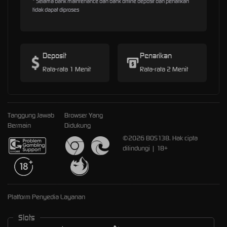
* Selama bank maintenance dan bank offline deposit dan penarikan
tidak dapat diproses
Deposit
Penarikan
Rata-rata 1 Menit
Rata-rata 2 Menit
Tanggung Jawab
Browser Yang
Bermain
Didukung
©2026 BOS138. Hak cipta
dilindungi | 18+
Platform Penyedia Layanan
Slots