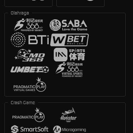
Olahraga
Crash Game