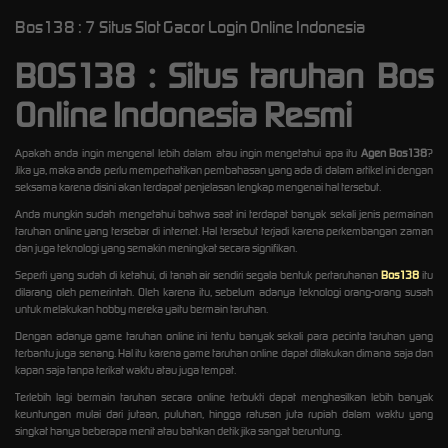
Bos138 : 7 Situs Slot Gacor Login Online Indonesia
BOS138 : Situs taruhan Bos
Online Indonesia Resmi
Apakah anda ingin mengenal lebih dalam atau ingin mengetahui apa itu
Agen Bos138
?
Jika ya, maka anda perlu memperhatikan pembahasan yang ada di dalam artikel ini dengan
seksama karena disini akan terdapat penjelasan lengkap mengenai hal tersebut.
Anda mungkin sudah mengetahui bahwa saat ini terdapat banyak sekali jenis permainan
taruhan online yang tersebar di internet. Hal tersebut terjadi karena perkembangan zaman
dan juga teknologi yang semakin meningkat secara signifikan.
Seperti yang sudah di ketahui, di tanah air sendiri segala bentuk pertaruhanan
Bos138
itu
dilarang oleh pemerintah. Oleh karena itu, sebelum adanya teknologi orang-orang susah
untuk melakukan hobby mereka yaitu bermain taruhan.
Dengan adanya game taruhan online ini tentu banyak sekali para pecinta taruhan yang
terbantu juga senang. Hal itu karena game taruhan online dapat dilakukan dimana saja dan
kapan saja tanpa terikat waktu atau juga tempat.
Terlebih lagi bermain taruhan secara online terbukti dapat menghasilkan lebih banyak
keuntungan mulai dari jutaan, puluhan, hingga ratusan juta rupiah dalam waktu yang
singkat hanya beberapa menit atau bahkan detik jika sangat beruntung.