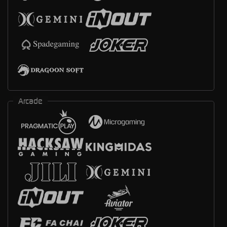
Arcade