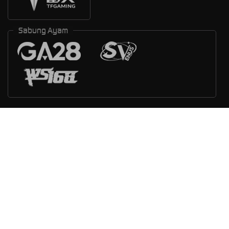
Sabung Ayam