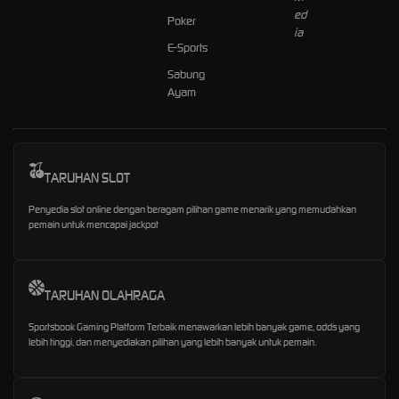
Poker
E-Sports
Sabung
Ayam
TARUHAN SLOT
Penyedia slot online dengan beragam pilihan game menarik yang memudahkan
pemain untuk mencapai jackpot
TARUHAN OLAHRAGA
Sportsbook Gaming Platform Terbaik menawarkan lebih banyak game, odds yang
lebih tinggi, dan menyediakan pilihan yang lebih banyak untuk pemain.