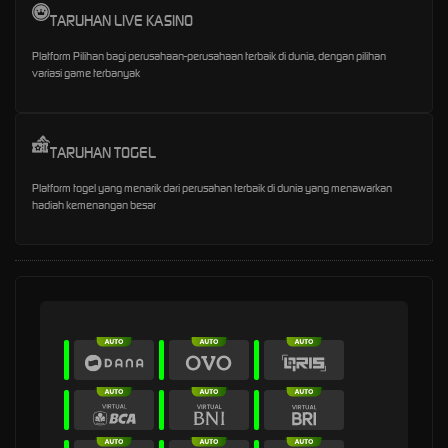
TARUHAN LIVE KASINO
Platform Pilihan bagi perusahaan-perusahaan terbaik di dunia, dengan pilihan
variasi game terbanyak
TARUHAN TOGEL
Platform togel yang menarik dari perusahan terbaik di dunia yang menawarkan
hadiah kemenangan besar