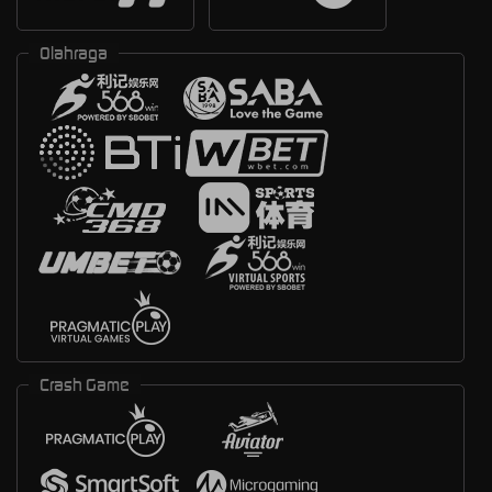
Olahraga
Crash Game