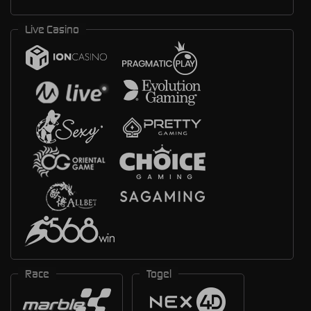
Live Casino
Race
Togel