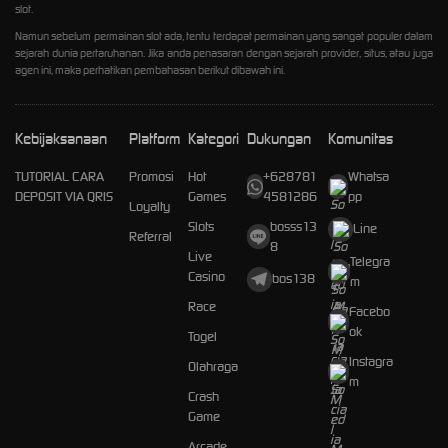
slot.
Namun sebelum permainan slot ada, tentu terdapat permainan yang sangat populer dalam
sejarah dunia pertaruhanan. Jika anda penasaran dengan sejarah provider, situs, atau juga
agen ini, maka perhatikan pembahasan berikut dibawah ini.
Kebijaksanaan
Platform
Kategori
Dukungan
Komunitas
TUTORIAL CARA
Promosi
Hot
+628781
Whatsa
DEPOSIT VIA QRIS
Games
4581286
pp
Loyalty
Slots
bosss13
Line
Referral
8
Live
Telegra
Casino
bos138
m
Race
Facebo
ok
Togel
Instagra
Olahraga
m
Crash
Game
Arcade