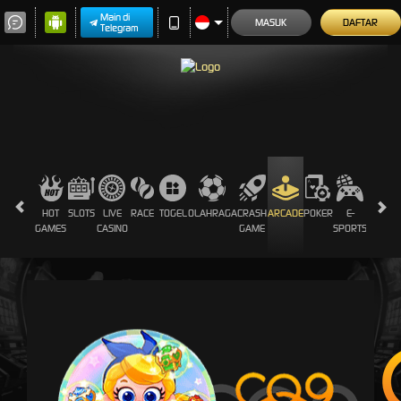
Main di
MASUK
DAFTAR
Telegram
HOT
SLOTS
LIVE
RACE
TOGEL
OLAHRAGA
CRASH
ARCADE
POKER
E-
SABUN
GAMES
CASINO
GAME
SPORTS
AYAM