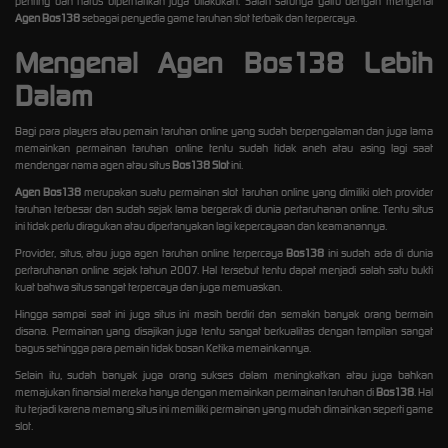
penting dan harus diperhatikan juga dilakukan. Salah satunya yaitu dengan mengenal
Agen Bos138
sebagai penyedia game taruhan slot terbaik dan terpercaya.
Mengenal Agen Bos138 Lebih
Dalam
Bagi para players atau pemain taruhan online yang sudah berpengalaman dan juga lama
memainkan permainan taruhan online tentu sudah tidak aneh atau asing lagi saat
mendengar nama agen atau situs
Bos138 Slot
ini.
Agen Bos138
merupakan suatu permainan slot taruhan online yang dimiliki oleh provider
taruhan terbesar dan sudah sejak lama bergerak di dunia pertaruhanan online. Tentu situs
ini tidak perlu diragukan atau dipertanyakan lagi kepercayaan dan keamanannya.
Provider, situs, atau juga agen taruhan online terpercaya
Bos138
ini sudah ada di dunia
pertaruhanan online sejak tahun 2007. Hal tersebut tentu dapat menjadi salah satu bukti
kuat bahwa situs sangat terpercaya dan juga memuaskan.
Hingga sampai saat ini juga situs ini masih berdiri dan semakin banyak orang bermain
disana. Permainan yang disajikan juga tentu sangat berkualitas dengan tampilan sangat
bagus sehingga para pemain tidak bosan Ketika memainkannya.
Selain itu, sudah banyak juga orang sukses dalam meningkatkan atau juga bahkan
memajukan finansial mereka hanya dengan memainkan permainan taruhan di
Bos138
. Hal
itu terjadi karena memang situs ini memiliki permainan yang mudah dimainkan seperti game
slot.