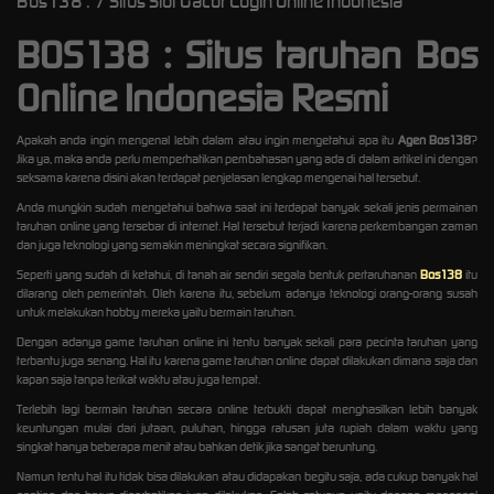
Bos138 : 7 Situs Slot Gacor Login Online Indonesia
BOS138 : Situs taruhan Bos
Online Indonesia Resmi
Apakah anda ingin mengenal lebih dalam atau ingin mengetahui apa itu
Agen Bos138
?
Jika ya, maka anda perlu memperhatikan pembahasan yang ada di dalam artikel ini dengan
seksama karena disini akan terdapat penjelasan lengkap mengenai hal tersebut.
Anda mungkin sudah mengetahui bahwa saat ini terdapat banyak sekali jenis permainan
taruhan online yang tersebar di internet. Hal tersebut terjadi karena perkembangan zaman
dan juga teknologi yang semakin meningkat secara signifikan.
Seperti yang sudah di ketahui, di tanah air sendiri segala bentuk pertaruhanan
Bos138
itu
dilarang oleh pemerintah. Oleh karena itu, sebelum adanya teknologi orang-orang susah
untuk melakukan hobby mereka yaitu bermain taruhan.
Dengan adanya game taruhan online ini tentu banyak sekali para pecinta taruhan yang
terbantu juga senang. Hal itu karena game taruhan online dapat dilakukan dimana saja dan
kapan saja tanpa terikat waktu atau juga tempat.
Terlebih lagi bermain taruhan secara online terbukti dapat menghasilkan lebih banyak
keuntungan mulai dari jutaan, puluhan, hingga ratusan juta rupiah dalam waktu yang
singkat hanya beberapa menit atau bahkan detik jika sangat beruntung.
Namun tentu hal itu tidak bisa dilakukan atau didapakan begitu saja, ada cukup banyak hal