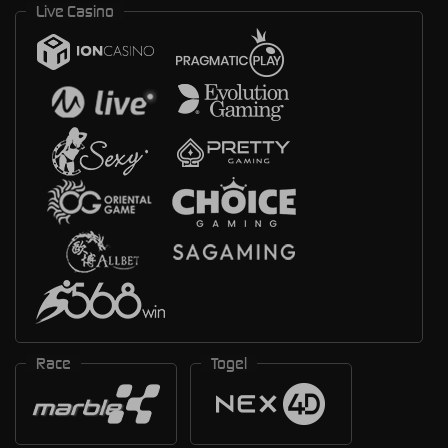
Live Casino
Race
Togel