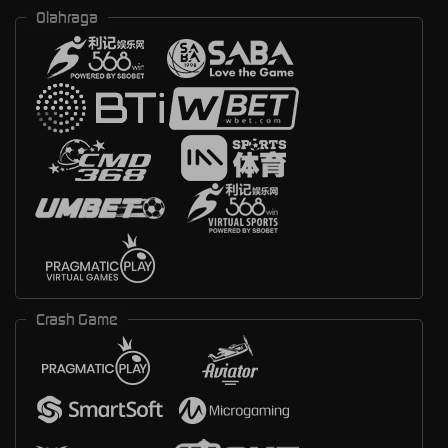
Olahraga
Crash Game