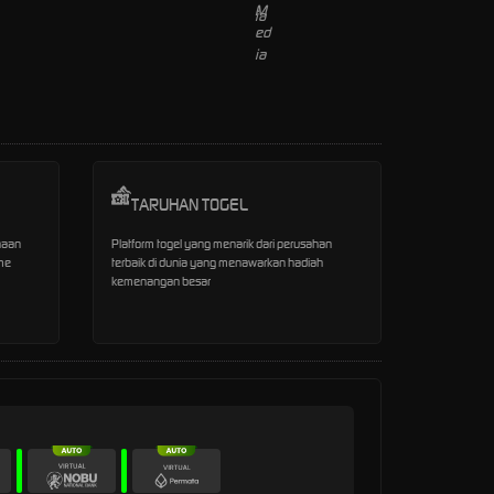
TARUHAN TOGEL
haan
Platform togel yang menarik dari perusahan
ame
terbaik di dunia yang menawarkan hadiah
kemenangan besar