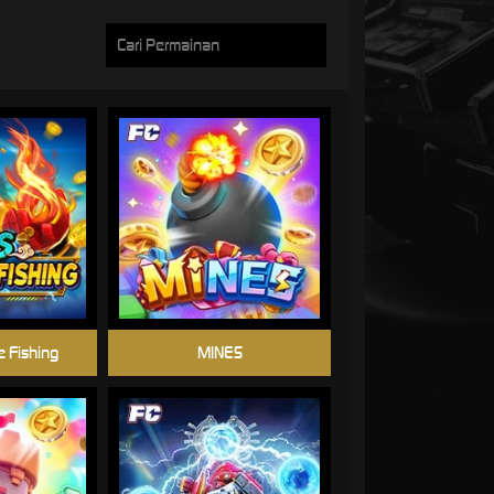
e Fishing
MINES