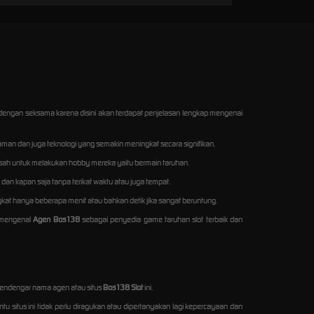
 dengan seksama karena disini akan terdapat penjelasan lengkap mengenai
aman dan juga teknologi yang semakin meningkat secara signifikan.
susah untuk melakukan hobby mereka yaitu bermain taruhan.
dan kapan saja tanpa terikat waktu atau juga tempat.
ngkat hanya beberapa menit atau bahkan detik jika sangat beruntung.
n mengenal
Agen Bos138
sebagai penyedia game taruhan slot terbaik dan
 mendengar nama agen atau situs
Bos138 Slot
ini.
tu situs ini tidak perlu diragukan atau dipertanyakan lagi kepercayaan dan