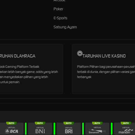
Poker
E-Sports
Sabung Ayam
RUHAN OLAHRAGA
TARUHAN LIVE KASINO
ook Gaming Platform Terbaik
Platform Pilihan bagi perusahaan-perusa
kan lebih banyak game, odds yang lebih
terbaik di dunia, dengan pilihan variasi g
 dan menyediakan pilihan yang lebih
terbanyak
untuk pemain.