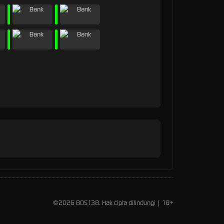
©2026 BOS138. Hak cipta dilindungi | 18+