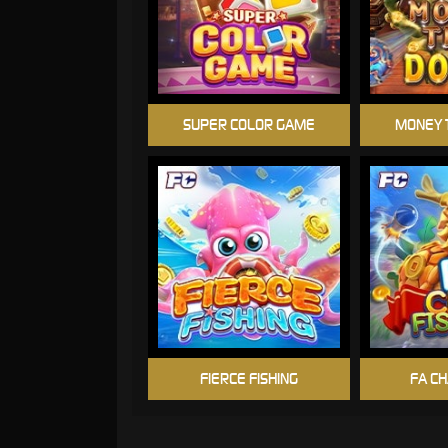
SUPER COLOR GAME
MONEY 
FIERCE FISHING
FA CH