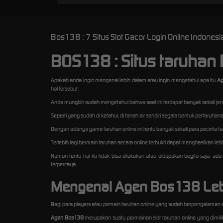
Bos138 : 7 Situs Slot Gacor Login Online Indonesi
BOS138 : Situs taruhan
Apakah anda ingin mengenal lebih dalam atau ingin mengetahui apa itu
Ag
hal tersebut.
Anda mungkin sudah mengetahui bahwa saat ini terdapat banyak sekali jenis
Seperti yang sudah di ketahui, di tanah air sendiri segala bentuk pertaruhan
Dengan adanya game taruhan online ini tentu banyak sekali para pecinta ta
Terlebih lagi bermain taruhan secara online terbukti dapat menghasilkan le
Namun tentu hal itu tidak bisa dilakukan atau didapakan begitu saja, a
terpercaya.
Mengenal Agen Bos138 Leb
Bagi para players atau pemain taruhan online yang sudah berpengalaman 
Agen Bos138
merupakan suatu permainan slot taruhan online yang dimiliki