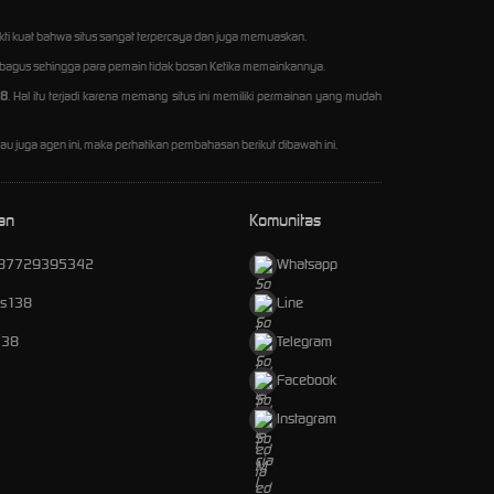
bukti kuat bahwa situs sangat terpercaya dan juga memuaskan.
gat bagus sehingga para pemain tidak bosan Ketika memainkannya.
38
. Hal itu terjadi karena memang situs ini memiliki permainan yang mudah
au juga agen ini, maka perhatikan pembahasan berikut dibawah ini.
an
Komunitas
87729395342
Whatsapp
ss138
Line
138
Telegram
Facebook
Instagram