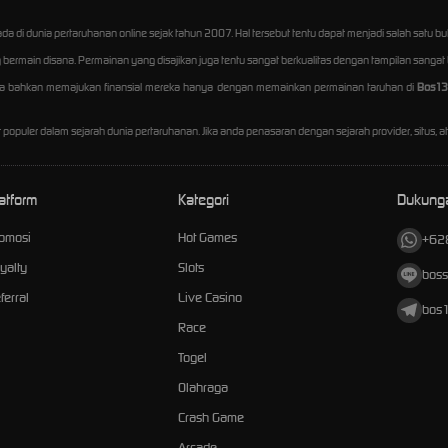
ada di dunia pertaruhanan online sejak tahun 2007. Hal tersebut tentu dapat menjadi salah satu 
ang bermain disana. Permainan yang disajikan juga tentu sangat berkualitas dengan tampilan san
juga bahkan memajukan finansial mereka hanya dengan memainkan permainan taruhan di
Bos1
opuler dalam sejarah dunia pertaruhanan. Jika anda penasaran dengan sejarah provider, situs, at
atform
Kategori
Dukung
omosi
Hot Games
+62
yalty
Slots
bos
ferral
Live Casino
bos
Race
Togel
Olahraga
Crash Game
Arcade