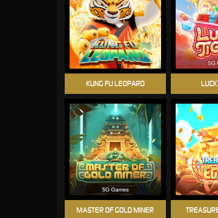
KUNG FU LEOPARD
LUCK
MASTER OF GOLD MINER
TREASURE