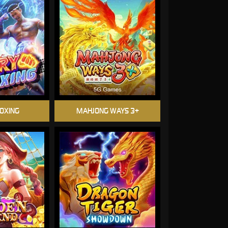
Sugar Rush 1000
BOXING
MAHJONG WAYS 3+