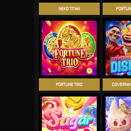
NEKO TITAN
FORTUN
FORTUNE TRIO
GOVERNME