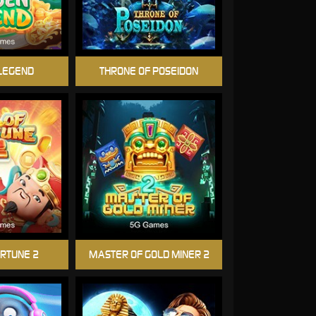
LEGEND
THRONE OF POSEIDON
ORTUNE 2
MASTER OF GOLD MINER 2