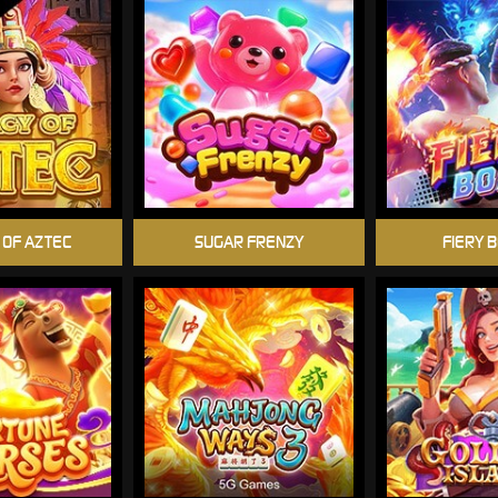
 OF AZTEC
SUGAR FRENZY
FIERY 