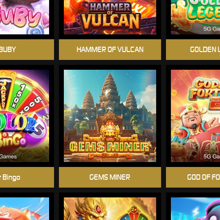
BUBY
HAMMER OF VULCAN
GOLDEN 
r Bingo
GEMS MINER
GOD OF F