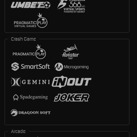
Crash Game
Arcade