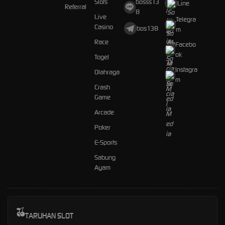
Slots
bosss13
Line
Referral
8
Live
Telegra
Casino
bos138
m
Race
Facebo
ok
Togel
Instagra
Olahraga
m
Crash
Game
Arcade
Poker
E-Sports
Sabung
Ayam
TARUHAN SLOT