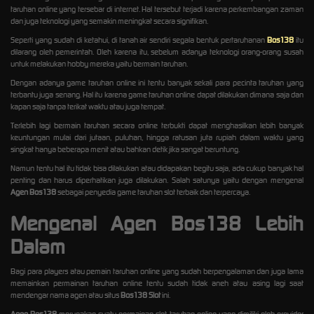
taruhan online yang tersebar di internet. Hal tersebut terjadi karena perkembangan zaman
dan juga teknologi yang semakin meningkat secara signifikan.
Seperti yang sudah di ketahui, di tanah air sendiri segala bentuk pertaruhanan
Bos138
itu
dilarang oleh pemerintah. Oleh karena itu, sebelum adanya teknologi orang-orang susah
untuk melakukan hobby mereka yaitu bermain taruhan.
Dengan adanya game taruhan online ini tentu banyak sekali para pecinta taruhan yang
terbantu juga senang. Hal itu karena game taruhan online dapat dilakukan dimana saja dan
kapan saja tanpa terikat waktu atau juga tempat.
Terlebih lagi bermain taruhan secara online terbukti dapat menghasilkan lebih banyak
keuntungan mulai dari jutaan, puluhan, hingga ratusan juta rupiah dalam waktu yang
singkat hanya beberapa menit atau bahkan detik jika sangat beruntung.
Namun tentu hal itu tidak bisa dilakukan atau didapakan begitu saja, ada cukup banyak hal
penting dan harus diperhatikan juga dilakukan. Salah satunya yaitu dengan mengenal
Agen Bos138
sebagai penyedia game taruhan slot terbaik dan terpercaya.
Mengenal Agen Bos138 Lebih
Dalam
Bagi para players atau pemain taruhan online yang sudah berpengalaman dan juga lama
memainkan permainan taruhan online tentu sudah tidak aneh atau asing lagi saat
mendengar nama agen atau situs
Bos138 Slot
ini.