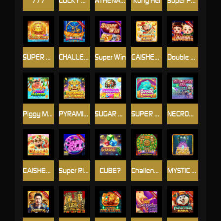
777
LUCKY ACE
ATHENA LUCKY SPREAD
Kung Hei
Super Powerful
SUPER GEMS
CHALLENGE・FU LU SHOU XI
Super Win
CAISHEN DADDY
Double Happiness
Piggy Master
PYRAMID OF FLAMES
SUGAR BOOM
SUPER LUCKY
NECROMANCER SHA
CAISHEN-LUCKY SPREAD
Super Rich
CUBE?
Challenge・Mayan Calendar
MYSTIC LEGEND 2