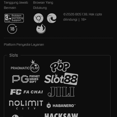
Tanggung Jawab
Browser Yang
Bermain
Didukung
©2026 BOS138. Hak cipta
dilindungi | 18+
Platform Penyedia Layanan
Slots